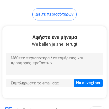
Δείτε περισσότερων
Αφήστε ένα μήνυμα
We bellen je snel terug!