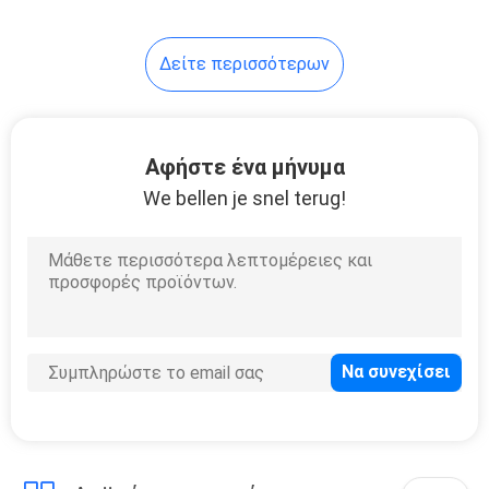
Δείτε περισσότερων
Αφήστε ένα μήνυμα
We bellen je snel terug!