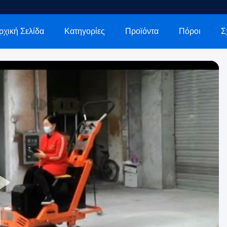
ρχική Σελίδα
Κατηγορίες
Προϊόντα
Πόροι